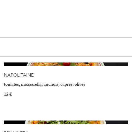
NAPOLITAINE
tomates, mozzarella, anchois, câpres, olives
12 €