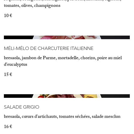
tomates, olives, champignons
10 €
MÉLI-MÉLO DE CHARCUTERIE ITALIENNE
bresaola, jambon de Parme, mortadelle, chorizo, poire au miel
d'eucalyptus
15 €
SALADE GRIGIO
bresaola, cœurs d'artichauts, tomates séchées, salade mesclun
16 €