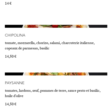
14 €
CHIPOLINA
tomate, mozzarella, chorizo, salami, charcuterie italienne,
copeaux de parmesan, basilic
14,50 €
PAYSANNE
tomates, lardons, œuf, pommes de terre, sauce pesto et basilic,
huile d'olive
14,50 €