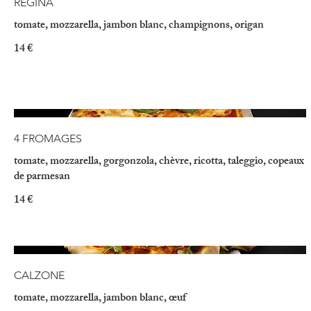
REGINA
tomate, mozzarella, jambon blanc, champignons, origan
14 €
4 FROMAGES
tomate, mozzarella, gorgonzola, chèvre, ricotta, taleggio, copeaux
de parmesan
14 €
CALZONE
tomate, mozzarella, jambon blanc, œuf