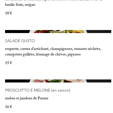
basilic frais, origan
10 €
SALADE GUSTO
roquette, cœurs d'artichaut, champignons, tomates séchées,
courgettes grillées, fromage de chèvre, pignons
15 €
PROSCUITTO E MELONE (en saison)
melon et jambon de Parme
16 €