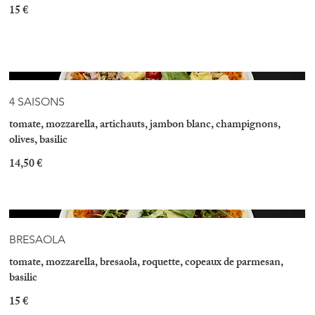
15 €
4 SAISONS
tomate, mozzarella, artichauts, jambon blanc, champignons,
olives, basilic
14,50 €
BRESAOLA
tomate, mozzarella, bresaola, roquette, copeaux de parmesan,
basilic
15 €