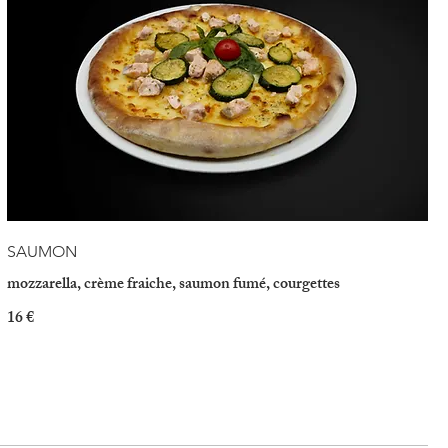
SAUMON
mozzarella, crème fraiche, saumon fumé, courgettes
16 €