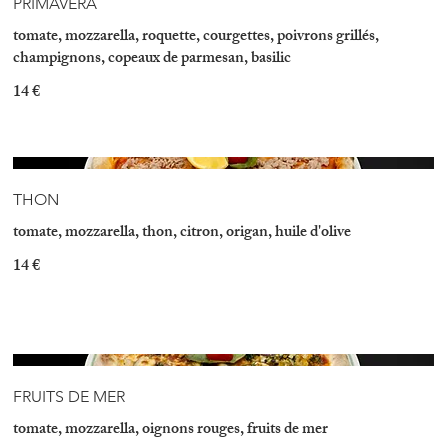
PRIMAVERA
tomate, mozzarella, roquette, courgettes, poivrons grillés,
champignons, copeaux de parmesan, basilic
14 €
THON
tomate, mozzarella, thon, citron, origan, huile d'olive
14 €
FRUITS DE MER
tomate, mozzarella, oignons rouges, fruits de mer