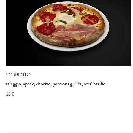
SORRENTO
taleggio, speck, chorizo, poivrons grillés, œuf, basilic
16 €