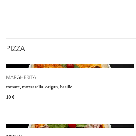
PIZZA
MARGHERITA
tomate, mozzarella, origan, basilic
10 €