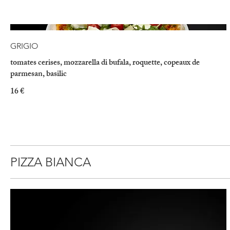
GRIGIO
tomates cerises, mozzarella di bufala, roquette, copeaux de
parmesan, basilic
16 €
PIZZA BIANCA