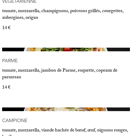
VÉGÉTARIENNE
tomate, mozzarella, champignons, poivrons grillés, courgettes,
aubergines, origan
14 €
PARME
tomate, mozzarella, jambon de Parme, roquette, copeaux de
parmesan
14 €
CAMPIONE
tomate, mozzarella, viande hachée de bœuf, œuf, oignons rouges,